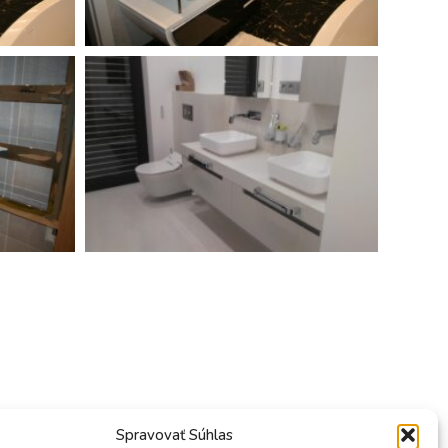
Spravovať Súhlas