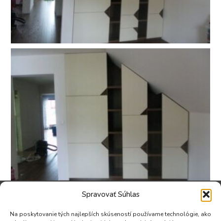
Spravovať Súhlas
Na poskytovanie tých najlepších skúseností používame technológie, ako